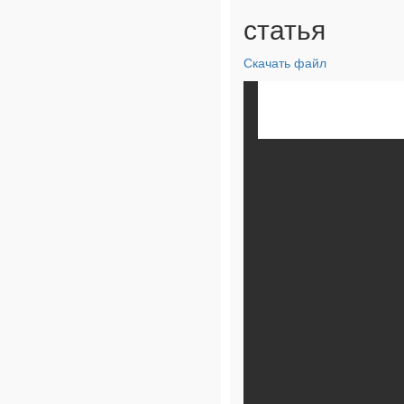
статья
Скачать файл