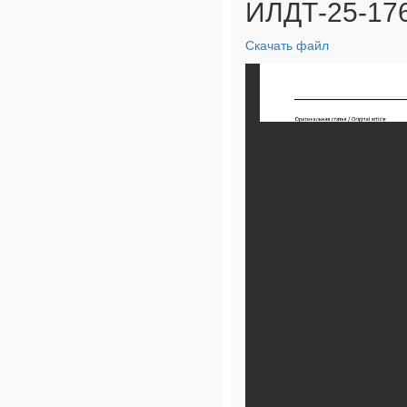
ИЛДТ-25-176
Скачать файл