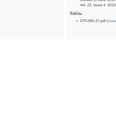
Vol. 23. Issue 4. 201
Файлы:
075-094-22.pdf (
скач