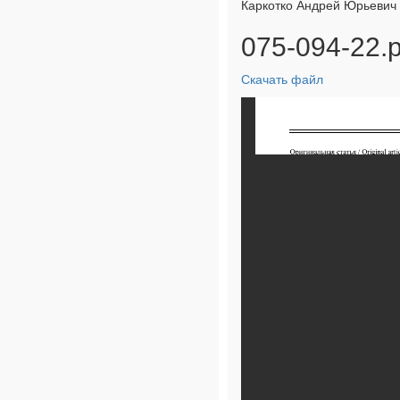
Каркотко Андрей Юрьевич
075-094-22.p
Скачать файл