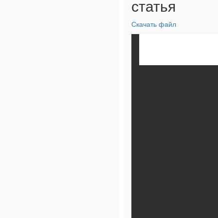
статья
Скачать файл