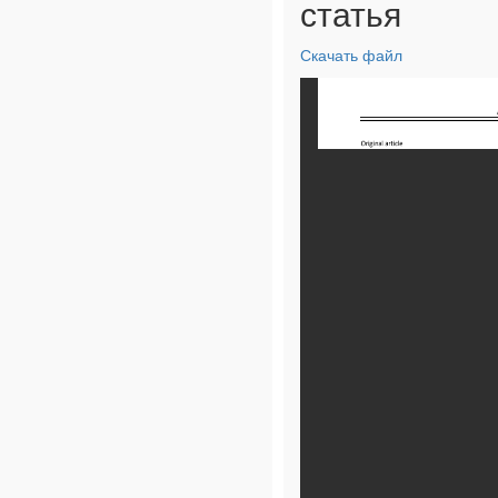
статья
Скачать файл