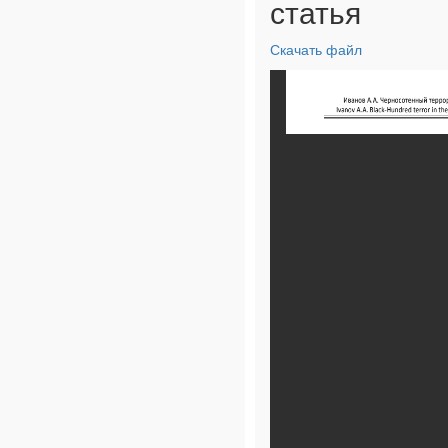
статья
Скачать файл