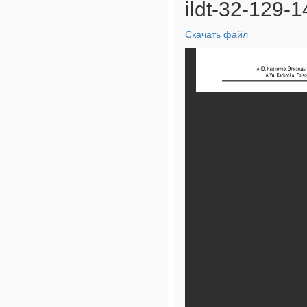
ildt-32-129-1
Скачать файл