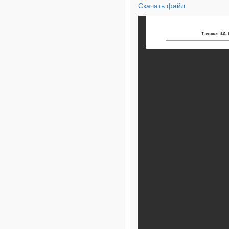
Скачать файл