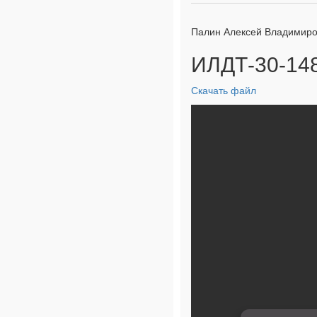
Палин Алексей Владимиро
ИЛДТ-30-148
Скачать файл