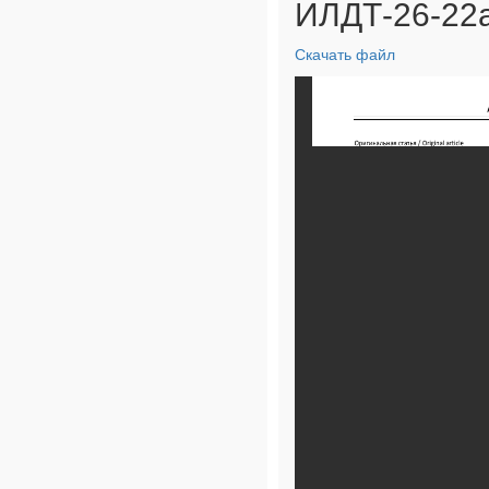
ИЛДТ-26-22а
Скачать файл