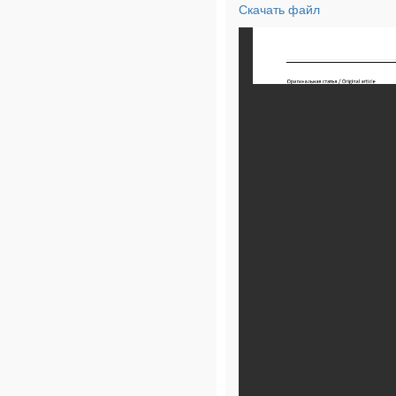
Скачать файл