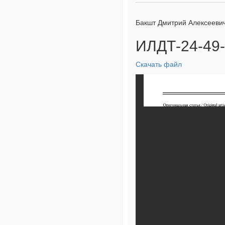
Бакшт Дмитрий Алексееви
ИЛДТ-24-49-
Скачать файл