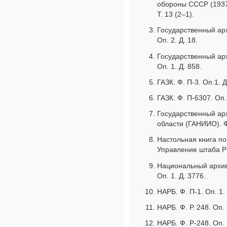
обороны СССР (1937 –
T. 13 (2–1).
Государственный арх
Оп. 2. Д. 18.
Государственный арх
Оп. 1. Д. 858.
ГАЗК. Ф. П-3. Оп.1. Д
ГАЗК. Ф. П-6307. Оп. 
Государственный ар
области (ГАНИИО). Ф.
Настольная книга по
Управление штаба РК
Национальный архив 
Оп. 1. Д. 3776.
НАРБ. Ф. П-1. Оп. 1.
НАРБ. Ф. Р. 248. Оп. 
НАРБ. Ф. Р-248. Оп. 