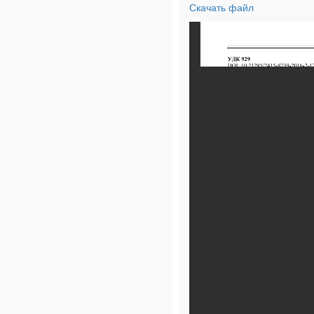
Скачать файл